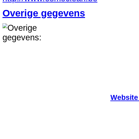
Overige gegevens
Website