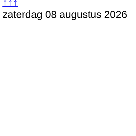
↑↑↑
zaterdag 08 augustus 2026