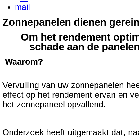
Zonnepanelen dienen gerein
Om het rendement optim
schade aan de panelen
Waarom?
Vervuiling van uw zonnepanelen heef
effect op het rendement ervan en ve
het zonnepaneel opvallend.
Onderzoek heeft uitgemaakt dat, naa