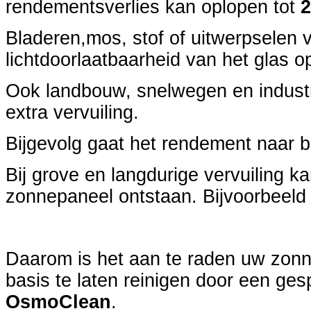
rendementsverlies kan oplopen tot
Bladeren,mos, stof of uitwerpselen 
lichtdoorlaatbaarheid van het glas 
Ook landbouw, snelwegen en industr
extra vervuiling.
Bijgevolg gaat het rendement naar 
Bij grove en langdurige vervuiling k
zonnepaneel ontstaan. Bijvoorbeeld
Daarom is het aan te raden uw zon
basis te laten reinigen door een ges
OsmoClean
.