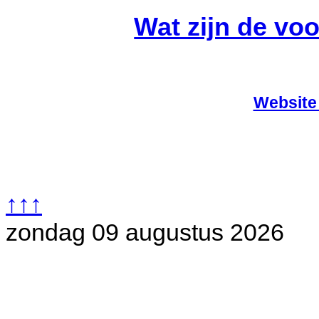
Wat zijn de vo
Website
↑↑↑
zondag 09 augustus 2026