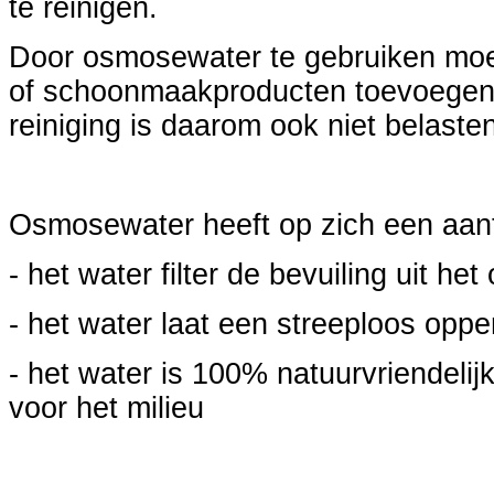
te reinigen.
Door osmosewater te gebruiken mo
of schoonmaakproducten toevoegen 
reiniging is daarom ook niet belasten
Osmosewater heeft op zich een aan
- het water filter de bevuiling uit het
- het water laat een streeploos oppe
- het water is 100% natuurvriendelij
voor het milieu