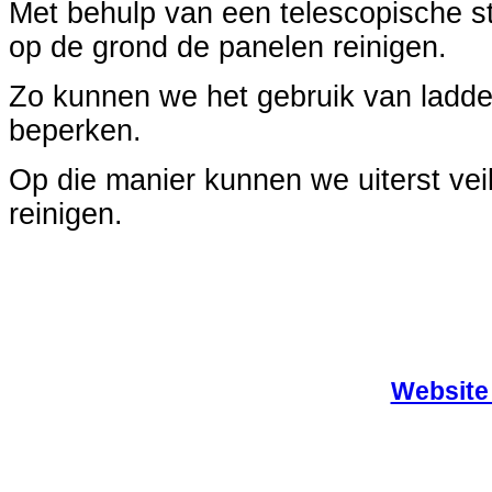
Met behulp van een telescopische s
op de grond de panelen reinigen.
Zo kunnen we het gebruik van ladde
beperken.
Op die manier kunnen we uiterst veil
reinigen.
Website