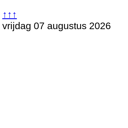
↑↑↑
vrijdag 07 augustus 2026