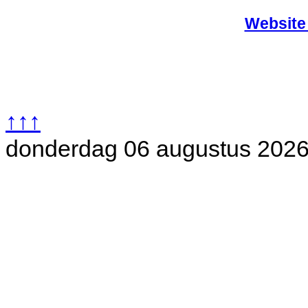
Website
↑↑↑
donderdag 06 augustus 202